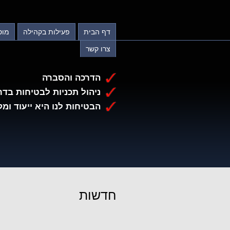
דף הבית
פעילות בקהילה
מוס
צרו קשר
הדרכה והסברה
ניהול תכניות לבטיחות בדר
הבטיחות לנו היא ייעוד ומק
חדשות