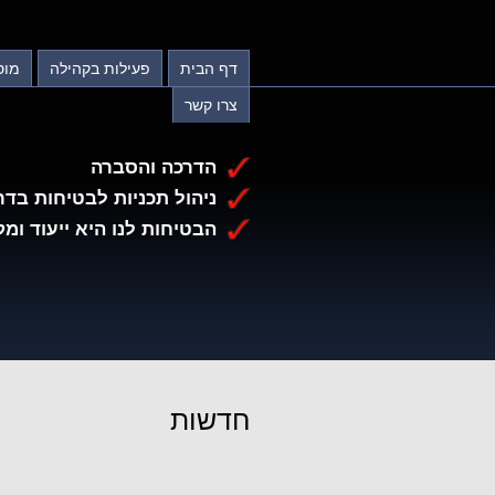
דף הבית
פעילות בקהילה
מוס
צרו קשר
הדרכה והסברה
ניהול תכניות לבטיחות בדר
הבטיחות לנו היא ייעוד ומק
חדשות