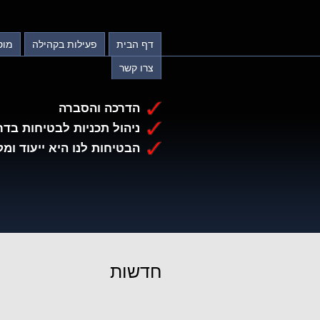
דף הבית
פעילות בקהילה
מוס
צרו קשר
הדרכה והסברה
ניהול תכניות לבטיחות בדר
הבטיחות לנו היא ייעוד ומק
חדשות