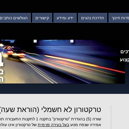
דות חינוך
הדרכת נהגים
ידע ומידע
קישורים
הגולשים כותבים
כים
צוע
טרקטורון לא חשמלי (הוראת שעה)
אמירה שנפח מנוע
בעל בעירה פנימית