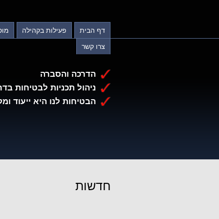
דף הבית
פעילות בקהילה
מוס
צרו קשר
הדרכה והסברה
ניהול תכניות לבטיחות בדר
הבטיחות לנו היא ייעוד ומק
חדשות