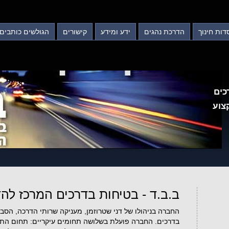
דות חינוך
הדרכת נהגים
ידע ומידע
קישורים
הגולשים כותבים
כים
צוע
ב.ב.ד - בטיחות בדרכים המרכז לה
החברה בניהולו של דני שטרוזמן, מעניקה שרותי הדרכה, הסברה
בדרכים. החברה פועלת בשלושה תחומים עיקריים: תחום התוכן