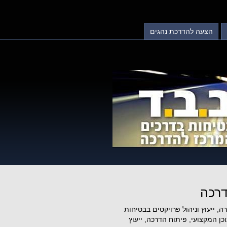
הצעה להדרכת נהגים
דרכה
, ייעוץ וניהול פרויקטים בבטיחות
 המקצועי, פיתוח הדרכה, ייעוץ