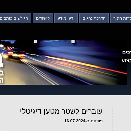
דות חינוך
הדרכת נהגים
ידע ומידע
קישורים
הגולשים כותבים
כים
צוע
עוברים לשטר מטען דיגיטלי
פורסם ב-16.07.2024