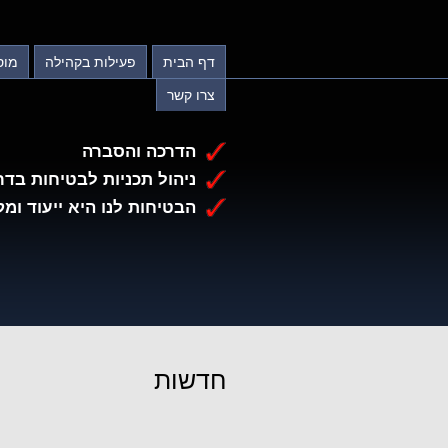
דף הבית
פעילות בקהילה
מוס
צרו קשר
הדרכה והסברה
ניהול תכניות לבטיחות בדר
הבטיחות לנו היא ייעוד ומק
חדשות