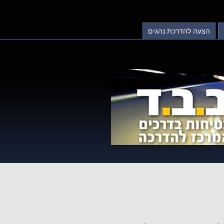
הצעה להדרכת נהגים