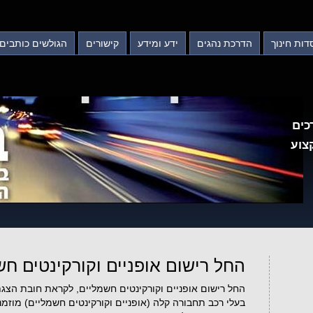
דות חינוך
הדרכת נהגים
ידע ומידע
קישורים
הגולשים כותבים
כים
צוע
החל רישום אופניים וקורקינטים חש
החל רישום אופניים וקורקינטים חשמליים, לקראת חובת הצגת לוחית 
בעלי רכב תחבורה קלה (אופניים וקורקינטים חשמליים) מוזמנ