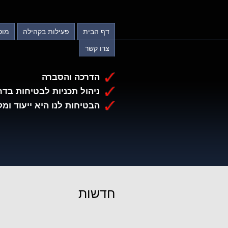
דף הבית
פעילות בקהילה
מוס
צרו קשר
הדרכה והסברה
ניהול תכניות לבטיחות בדר
הבטיחות לנו היא ייעוד ומק
חדשות