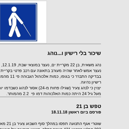
שיכור בלי רישיון ו...נוהג
נהג 
נעצר אמש לאחר שהיה מעורב בתאונה עם רכב פרטי בקריית 
בבדיקה התברר
רישיון נהיגה.
מעל גיל 24 היתה כמות האלכוהות דמו פי 2.2 מהמותר.
טפש בן 21
פורסם ביום ראשון 18.11.18
שוטרי אגף