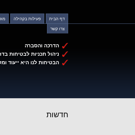
דף הבית
פעילות בקהילה
מוס
צרו קשר
הדרכה והסברה
ניהול תכניות לבטיחות בדר
הבטיחות לנו היא ייעוד ומק
חדשות