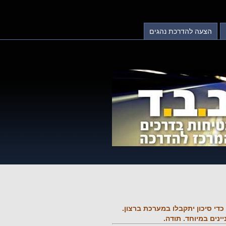
הצעה להדרכת נהגים
די סיכון יתקבלו במערכת ברצון.
ים במיוחד. תודה.