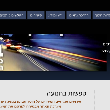
דות חינוך
הדרכת נהגים
ידע ומידע
קישורים
הגולשים כותבים
כים
צוע
טפשות בתנועה
אירועים אמיתיים המעידים על חוסר תבונה בנהיגה עד כ
מערכת האתר מבטיחה לפרסם את המעניינ